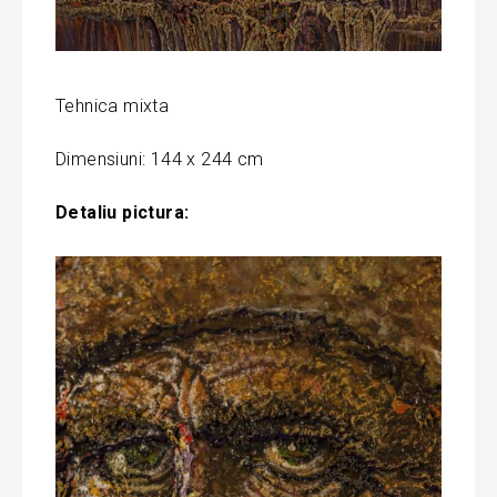
Tehnica mixta
Dimensiuni: 144 x 244 cm
Detaliu pictura: