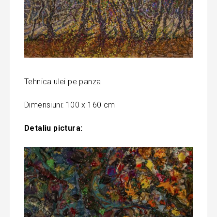
Tehnica ulei pe panza
Dimensiuni: 100 x 160 cm
Detaliu pictura: